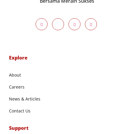
Bersama Meraih Sukses
Explore
About
Careers
News & Articles
Contact Us
Support