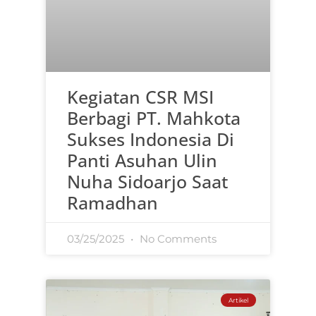
Kegiatan CSR MSI
Berbagi PT. Mahkota
Sukses Indonesia Di
Panti Asuhan Ulin
Nuha Sidoarjo Saat
Ramadhan
03/25/2025
No Comments
Artikel