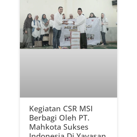
Kegiatan CSR MSI
Berbagi Oleh PT.
Mahkota Sukses
Indonesia Di Yayasan