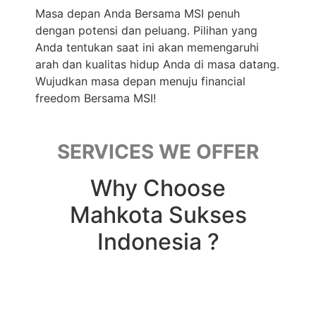
Masa depan Anda Bersama MSI penuh
dengan potensi dan peluang. Pilihan yang
Anda tentukan saat ini akan memengaruhi
arah dan kualitas hidup Anda di masa datang.
Wujudkan masa depan menuju financial
freedom Bersama MSI!
SERVICES WE OFFER
Why Choose
Mahkota Sukses
Indonesia ?