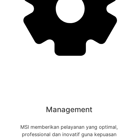
Management
MSI memberikan pelayanan yang optimal,
professional dan inovatif guna kepuasan