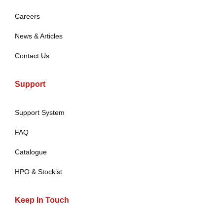
Careers
News & Articles
Contact Us
Support
Support System
FAQ
Catalogue
HPO & Stockist
Keep In Touch