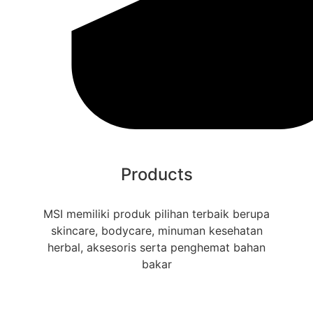
Products
MSI memiliki produk pilihan terbaik berupa
skincare, bodycare, minuman kesehatan
herbal, aksesoris serta penghemat bahan
bakar