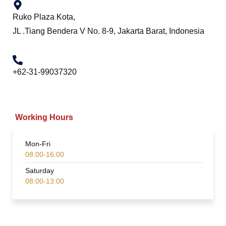
Ruko Plaza Kota,
JL .Tiang Bendera V No. 8-9, Jakarta Barat, Indonesia
+62-31-99037320
Working Hours
Mon-Fri
08:00-16:00
Saturday
08:00-13:00