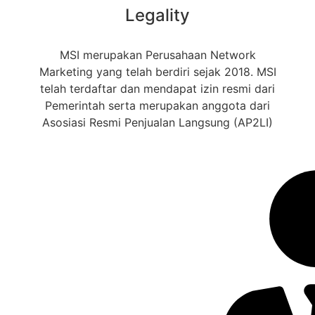
Legality
MSI merupakan Perusahaan Network
Marketing yang telah berdiri sejak 2018. MSI
telah terdaftar dan mendapat izin resmi dari
Pemerintah serta merupakan anggota dari
Asosiasi Resmi Penjualan Langsung (AP2LI)