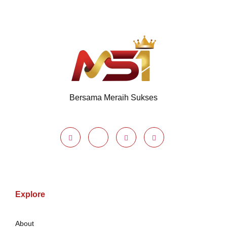
Bersama Meraih Sukses
Explore
About