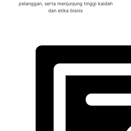
pelanggan, serta menjunjung tinggi kaidah
dan etika bisnis