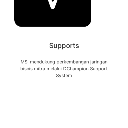
Supports
MSI mendukung perkembangan jaringan
bisnis mitra melalui DChampion Support
System