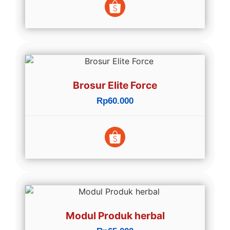
Brosur Elite Force
Rp60.000
Modul Produk herbal