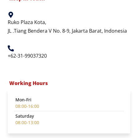
Ruko Plaza Kota,
JL .Tiang Bendera V No. 8-9, Jakarta Barat, Indonesia
+62-31-99037320
Working Hours
Mon-Fri
08:00-16:00
Saturday
08:00-13:00