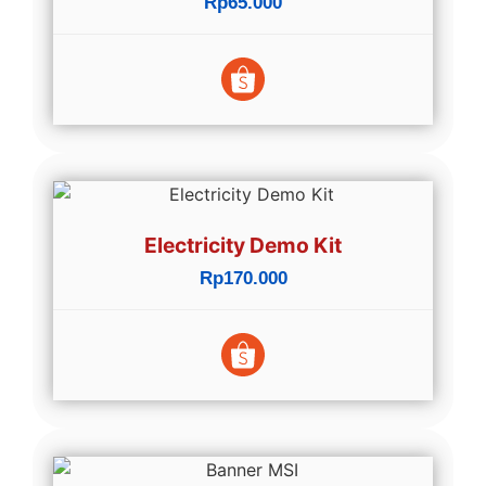
Rp65.000
Electricity Demo Kit
Rp170.000