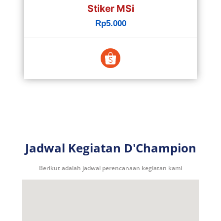
Stiker MSi
Rp5.000
Jadwal Kegiatan D'Champion
Berikut adalah jadwal perencanaan kegiatan kami