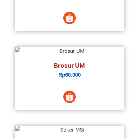
Brosur UM
Rp60.000