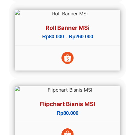
Roll Banner MSi
Rp80.000 - Rp260.000
Flipchart Bisnis MSI
Rp80.000