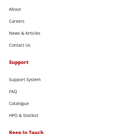
About
Careers
News & Articles
Contact Us
Support
Support System
FAQ
Catalogue
HPO & Stockist
Keep In Touch