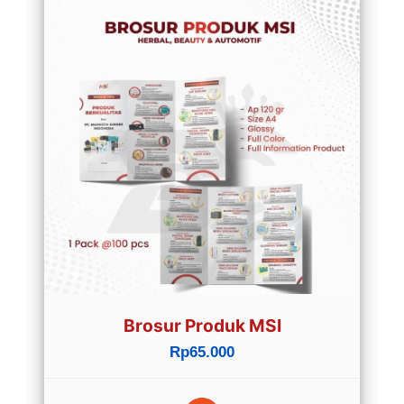
Brosur Produk MSI
Rp65.000