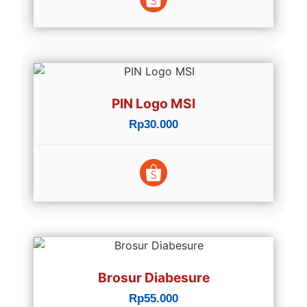
PIN Logo MSI
Rp30.000
Brosur Diabesure
Rp55.000