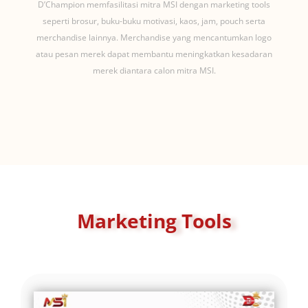
D’Champion memfasilitasi mitra MSI dengan marketing tools
seperti brosur, buku-buku motivasi, kaos, jam, pouch serta
merchandise lainnya. Merchandise yang mencantumkan logo
atau pesan merek dapat membantu meningkatkan kesadaran
merek diantara calon mitra MSI.
Marketing Tools