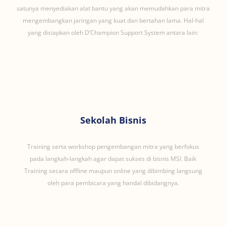
satunya menyediakan alat bantu yang akan memudahkan para mitra
mengembangkan jaringan yang kuat dan bertahan lama. Hal-hal
yang disiapkan oleh D’Champion Support System antara lain:
Sekolah Bisnis
Training serta workshop pengembangan mitra yang berfokus
pada langkah-langkah agar dapat sukses di bisnis MSI. Baik
Training secara offline maupun online yang dibimbing langsung
oleh para pembicara yang handal dibidangnya.