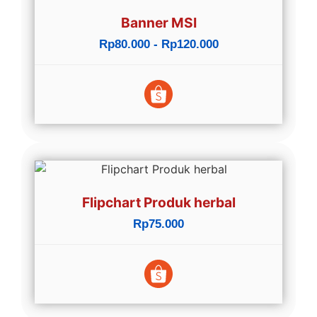
Banner MSI
Rp80.000 - Rp120.000
Flipchart Produk herbal
Rp75.000