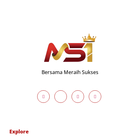
Bersama Meraih Sukses
Explore