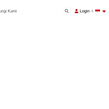
Login
ungi Kami