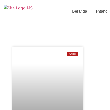
Beranda
Tentang 
Artikel