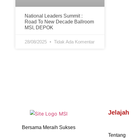
National Leaders Summit :
Road To New Decade Ballroom
MSI, DEPOK
28/08/2025
Tidak Ada Komentar
Jelajah
Bersama Meraih Sukses
Tentang