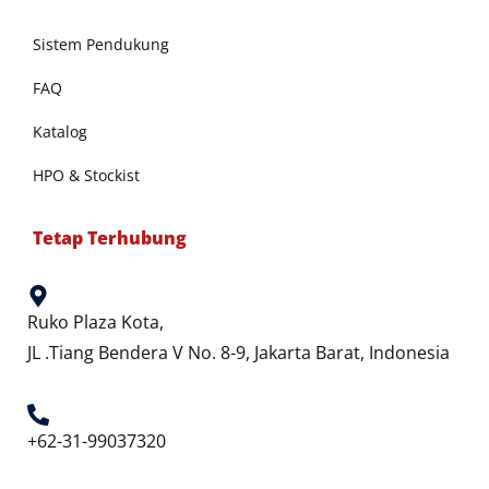
Sistem Pendukung
FAQ
Katalog
HPO & Stockist
Tetap Terhubung
Ruko Plaza Kota,
JL .Tiang Bendera V No. 8-9, Jakarta Barat, Indonesia
+62-31-99037320