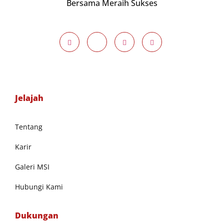
Bersama Meraih Sukses
Jelajah
Tentang
Karir
Galeri MSI
Hubungi Kami
Dukungan